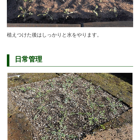
植えつけた後はしっかりと水をやります。
日常管理