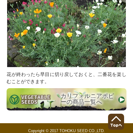
花が終わったら早目に切り戻しておくと、二番花を楽し
むことができます。
カリフォルニアポピ
ーの商品一覧へ
Copyright © 2017 TOHOKU SEED CO.,LTD.