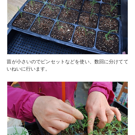
苗が小さいのでピンセットなどを使い、数回に分けてて
いねいに行います。