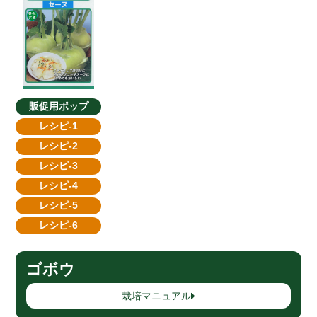
販促用ポップ
レシピ-1
レシピ-2
レシピ-3
レシピ-4
レシピ-5
レシピ-6
ゴボウ
栽培マニュアル