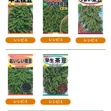
レシピ-1
レシピ-1
レシピ-1
レシピ-1
レシピ-1