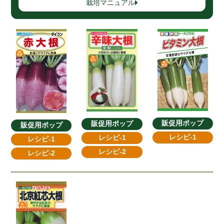
栽培マニュアル
販促用ポップ
販促用ポップ
販促用ポップ
レシピ-1
レシピ-1
レシピ-1
レシピ-2
レシピ-2