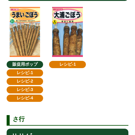
販促用ポップ
レシピ-1
レシピ-1
レシピ-2
レシピ-3
レシピ-4
さ行