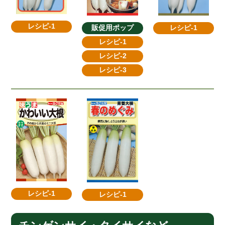
レシピ-1
レシピ-1
販促用ポップ
レシピ-1
レシピ-2
レシピ-3
レシピ-1
レシピ-1