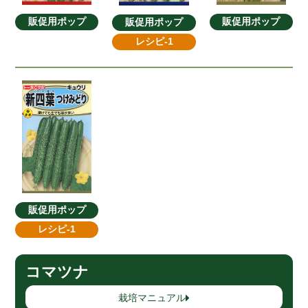
販促用ポップ
販促用ポップ
販促用ポップ
レシピ-1
販促用ポップ
レシピ-1
コマツナ
栽培マニュアル