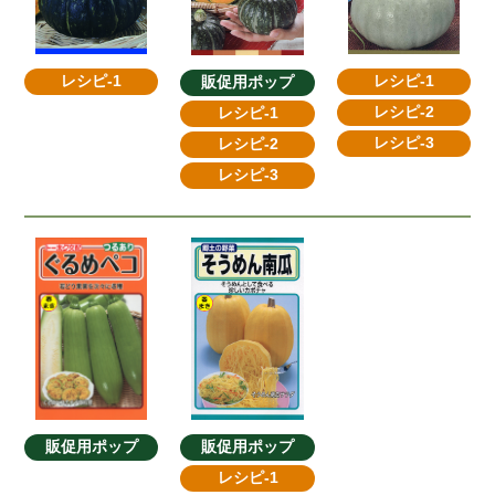
レシピ-1
レシピ-1
販促用ポップ
レシピ-2
レシピ-1
レシピ-3
レシピ-2
レシピ-3
販促用ポップ
販促用ポップ
レシピ-1