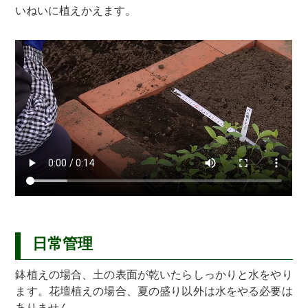
いねいに植えかえます。
日常管理
鉢植えの場合、土の表面が乾いたらしっかりと水をやり
ます。花壇植えの場合、夏の盛り以外は水をやる必要は
ありません。