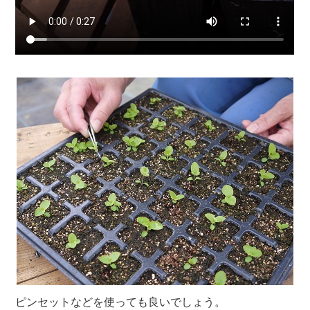
ピンセットなどを使っても良いでしょう。