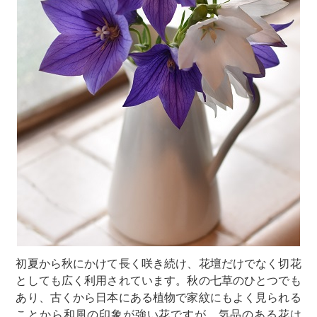
初夏から秋にかけて長く咲き続け、花壇だけでなく切花
としても広く利用されています。秋の七草のひとつでも
あり、古くから日本にある植物で家紋にもよく見られる
ことから和風の印象が強い花ですが、気品のある花は