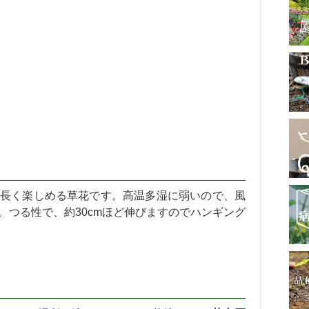
長く楽しめる草花です。高温多湿に弱いので、風
。つる性で、約30cmほど伸びますのでハンギング